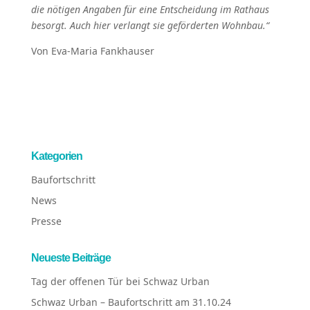
die nötigen Angaben für eine Entscheidung im Rathaus
besorgt. Auch hier verlangt sie geförderten Wohnbau.“
Von Eva-Maria Fankhauser
Kategorien
Baufortschritt
News
Presse
Neueste Beiträge
Tag der offenen Tür bei Schwaz Urban
Schwaz Urban – Baufortschritt am 31.10.24