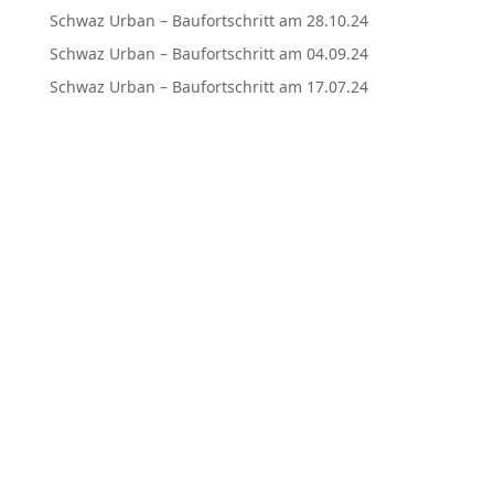
Schwaz Urban – Baufortschritt am 28.10.24
Schwaz Urban – Baufortschritt am 04.09.24
Schwaz Urban – Baufortschritt am 17.07.24