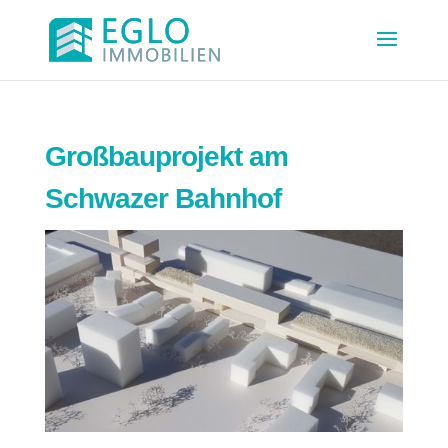
Großbauprojekt am
Schwazer Bahnhof