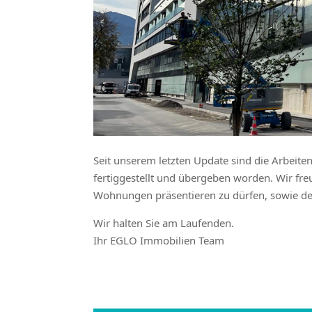
Seit unserem letzten Update sind die Arbeit
fertiggestellt und übergeben worden. Wir fre
Wohnungen präsentieren zu dürfen, sowie der 
Wir halten Sie am Laufenden.
Ihr EGLO Immobilien Team