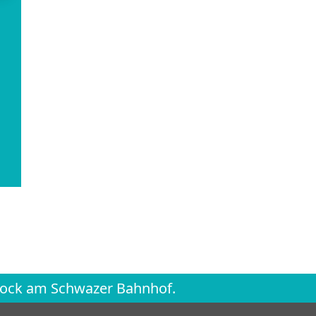
Stock am Schwazer Bahnhof.