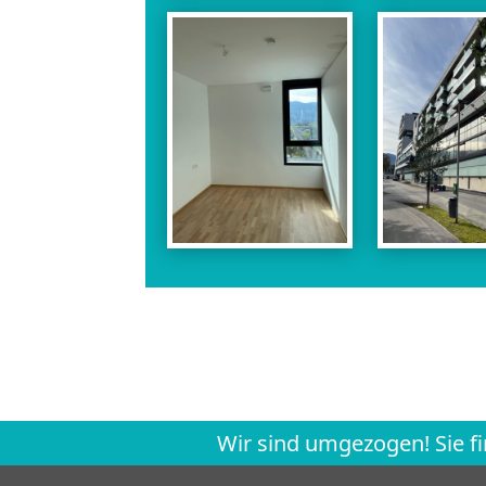
Wir sind umgezogen! Sie f