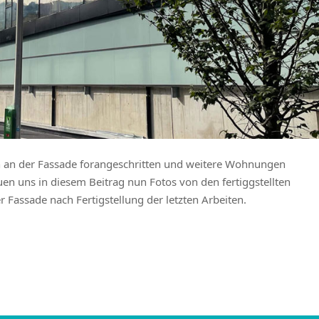
en an der Fassade forangeschritten und weitere Wohnungen
uen uns in diesem Beitrag nun Fotos von den fertiggstellten
Fassade nach Fertigstellung der letzten Arbeiten.