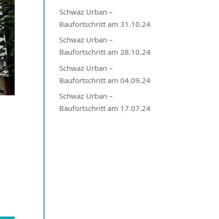
Schwaz Urban –
Baufortschritt am 31.10.24
Schwaz Urban –
Baufortschritt am 28.10.24
Schwaz Urban –
Baufortschritt am 04.09.24
Schwaz Urban –
Baufortschritt am 17.07.24