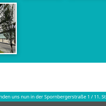
inden uns nun in der Spornbergerstraße 1 / 11. 