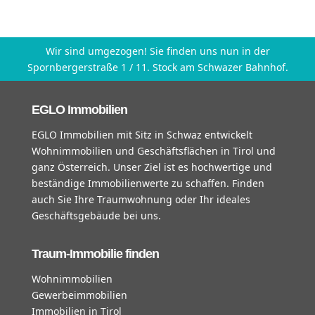
Wir sind umgezogen! Sie finden uns nun in der
Spornbergerstraße 1 / 11. Stock am Schwazer Bahnhof.
EGLO Immobilien
EGLO Immobilien mit Sitz in Schwaz entwickelt
Wohnimmobilien und Geschäftsflächen in Tirol und
ganz Österreich. Unser Ziel ist es hochwertige und
beständige Immobilienwerte zu schaffen. Finden
auch Sie Ihre Traumwohnung oder Ihr ideales
Geschäftsgebäude bei uns.
Traum-Immobilie finden
Wohnimmobilien
Gewerbeimmobilien
Immobilien in Tirol