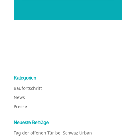
Kategorien
Baufortschritt
News
Presse
Neueste Beiträge
Tag der offenen Tür bei Schwaz Urban