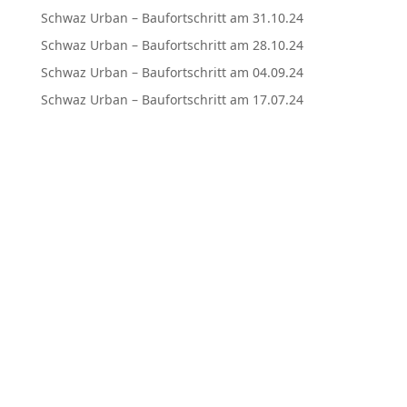
Schwaz Urban – Baufortschritt am 31.10.24
Schwaz Urban – Baufortschritt am 28.10.24
Schwaz Urban – Baufortschritt am 04.09.24
Schwaz Urban – Baufortschritt am 17.07.24