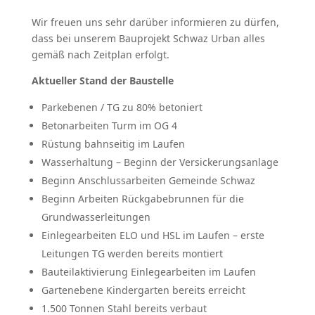
Wir freuen uns sehr darüber informieren zu dürfen,
dass bei unserem Bauprojekt Schwaz Urban alles
gemäß nach Zeitplan erfolgt.
Aktueller Stand der Baustelle
Parkebenen / TG zu 80% betoniert
Betonarbeiten Turm im OG 4
Rüstung bahnseitig im Laufen
Wasserhaltung – Beginn der Versickerungsanlage
Beginn Anschlussarbeiten Gemeinde Schwaz
Beginn Arbeiten Rückgabebrunnen für die
Grundwasserleitungen
Einlegearbeiten ELO und HSL im Laufen – erste
Leitungen TG werden bereits montiert
Bauteilaktivierung Einlegearbeiten im Laufen
Gartenebene Kindergarten bereits erreicht
1.500 Tonnen Stahl bereits verbaut