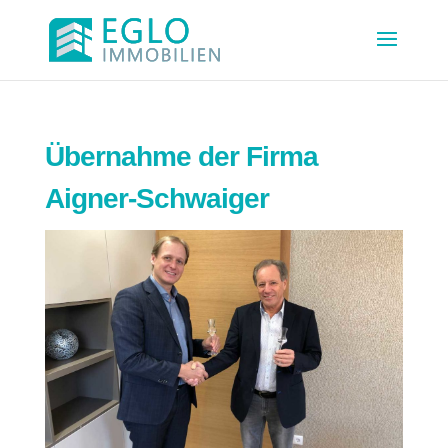
Übernahme der Firma
Aigner-Schwaiger