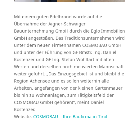
Mit einem guten Edelbrand wurde auf die
Übernahme der Aigner-Schwaiger
Bauunternehmung GmbH durch die Eglo Immobilien
GmbH angestoßen. Das Traditionsunternehmen wird
unter dem neuen Firmennamen COSMOBAU GmbH
und unter der Führung von GF Bmstr. Ing. Daniel
Kostenzer und GF Ing. Stefan Wohlfart mit alten
Werten und derselben hoch motivierten Mannschaft
weiter geführt. „Das Einzugsgebiet ist und bleibt die
Region Achensee und es sollen weiterhin alle
Arbeiten, angefangen von der kleinen Gartenmauer
bis hin zu Wohnanlagen, zum Tätigkeitsfeld der
COSMOBAU GmbH gehören!“, meint Daniel
Kostenzer.
Website:
COSMOBAU – Ihre Baufirma in Tirol