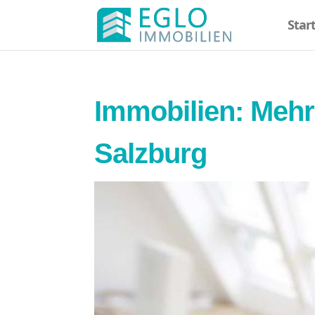
Star
Immobilien: Mehr
Salzburg