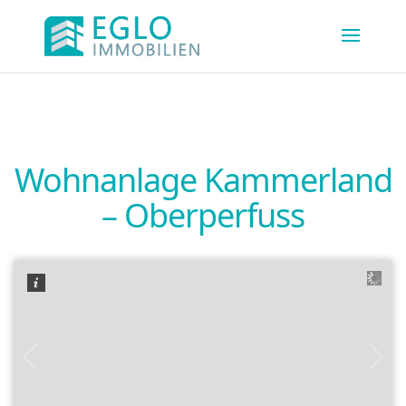
Wohnanlage Kammerland
– Oberperfuss